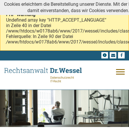
Cookies erleichtern die Bereitstellung unserer Dienste. Mit der
damit einverstanden, dass wir Cookies verwenden
PHP-Warnung
Undefined array key "HTTP_ACCEPT_LANGUAGE"
in Zeile 40 in der Datei
/www/htdocs/w0178ab6/www/2017/wessel/includes/class
Fehlerquelle: In Zeile
90
der Datei
/www/htdocs/w0178ab6/www/2017/wessel/includes/classe
Previous
Nex