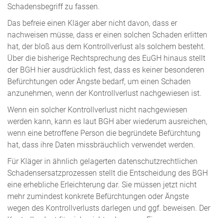
Schadensbegriff zu fassen.
Das befreie einen Kläger aber nicht davon, dass er
nachweisen müsse, dass er einen solchen Schaden erlitten
hat, der bloß aus dem Kontrollverlust als solchem besteht.
Über die bisherige Rechtsprechung des EuGH hinaus stellt
der BGH hier ausdrücklich fest, dass es keiner besonderen
Befürchtungen oder Ängste bedarf, um einen Schaden
anzunehmen, wenn der Kontrollverlust nachgewiesen ist.
Wenn ein solcher Kontrollverlust nicht nachgewiesen
werden kann, kann es laut BGH aber wiederum ausreichen,
wenn eine betroffene Person die begründete Befürchtung
hat, dass ihre Daten missbräuchlich verwendet werden.
Für Kläger in ähnlich gelagerten datenschutzrechtlichen
Schadensersatzprozessen stellt die Entscheidung des BGH
eine erhebliche Erleichterung dar. Sie müssen jetzt nicht
mehr zumindest konkrete Befürchtungen oder Ängste
wegen des Kontrollverlusts darlegen und ggf. beweisen. Der