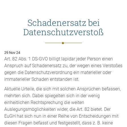
Schadenersatz bei
Datenschutzverstoß
29
Nov 24
Art. 82 Abs. 1 DS-GVO billigt lapidar jeder Person einen
Anspruch auf Schadenersatz zu, der wegen eines Verstoßes
gegen die Datenschutzverordnung ein materieller oder
immaterieller Schaden entstanden ist.
Aktuelle Urteile, die sich mit solchen Ansprüchen befassen,
mehrten sich. Dabei spiegelten sich in der wenig
einheitlichen Rechtsprechung die weiten
Auslegungsmöglichkeiten wider, die Art. 82 bietet. Der
EuGH hat sich nun in einer Reihe von Entscheidungen mit
diesen Fragen befasst und festgestellt, dass z. B. keine