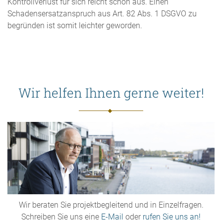
Kontrollverlust für sich reicht schon aus. Einen
Schadensersatzanspruch aus Art. 82 Abs. 1 DSGVO zu
begründen ist somit leichter geworden.
Wir helfen Ihnen gerne weiter!
Wir beraten Sie projektbegleitend und in Einzelfragen.
Schreiben Sie uns eine
E-Mail
oder
rufen Sie uns an!