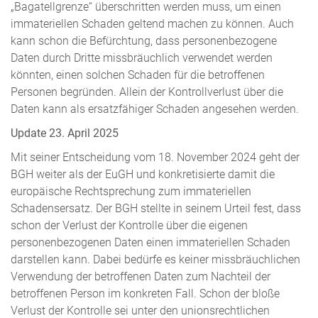
„Bagatellgrenze“ überschritten werden muss, um einen
immateriellen Schaden geltend machen zu können. Auch
kann schon die Befürchtung, dass personenbezogene
Daten durch Dritte missbräuchlich verwendet werden
könnten, einen solchen Schaden für die betroffenen
Personen begründen. Allein der Kontrollverlust über die
Daten kann als ersatzfähiger Schaden angesehen werden.
Update 23. April 2025
Mit seiner Entscheidung vom 18. November 2024 geht der
BGH weiter als der EuGH und konkretisierte damit die
europäische Rechtsprechung zum immateriellen
Schadensersatz. Der BGH stellte in seinem Urteil fest, dass
schon der Verlust der Kontrolle über die eigenen
personenbezogenen Daten einen immateriellen Schaden
darstellen kann. Dabei bedürfe es keiner missbräuchlichen
Verwendung der betroffenen Daten zum Nachteil der
betroffenen Person im konkreten Fall. Schon der bloße
Verlust der Kontrolle sei unter den unionsrechtlichen