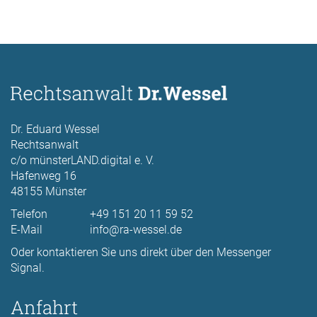
Dr. Eduard Wessel
Rechtsanwalt
c/o münsterLAND.digital e. V.
Hafenweg 16
48155 Münster
Telefon
+49 151 20 11 59 52
E-Mail
info@ra-wessel.de
Oder kontaktieren Sie uns direkt über den Messenger
Signal.
Anfahrt