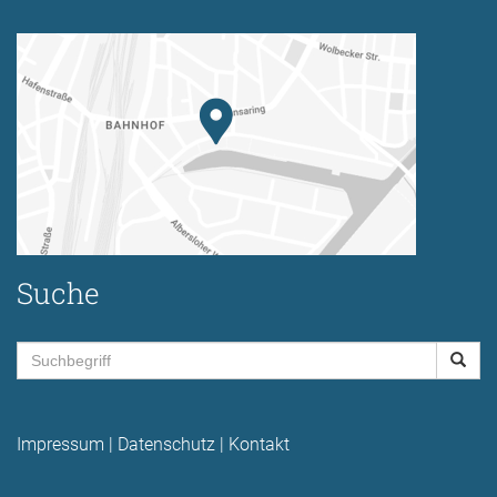
Suche
Impressum
|
Datenschutz
|
Kontakt